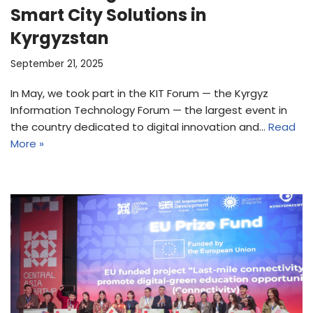
Smart City Solutions in
Kyrgyzstan
September 21, 2025
In May, we took part in the KIT Forum — the Kyrgyz
Information Technology Forum — the largest event in
the country dedicated to digital innovation and…
Read
More »