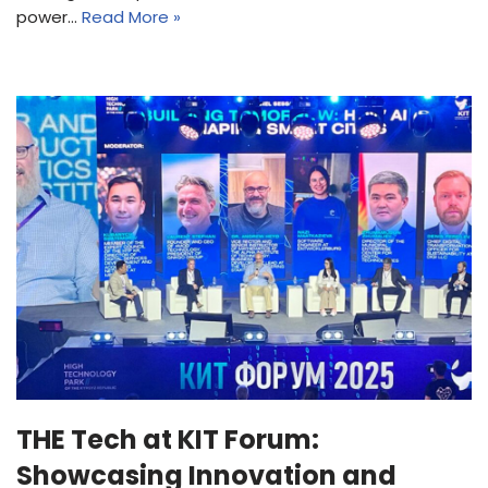
power…
Read More »
THE Tech at KIT Forum:
Showcasing Innovation and