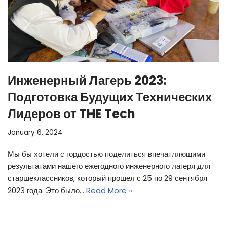
Инженерный Лагерь 2023:
Подготовка Будущих Технических
Лидеров от THE Tech
January 6, 2024
Мы бы хотели с гордостью поделиться впечатляющими
результатами нашего ежегодного инженерного лагеря для
старшеклассников, который прошел с 25 по 29 сентября
2023 года. Это было…
Read More »