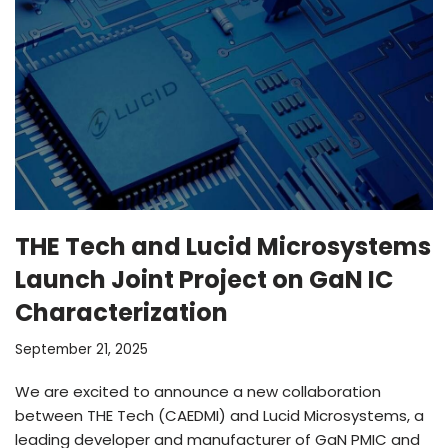
THE Tech and Lucid Microsystems
Launch Joint Project on GaN IC
Characterization
September 21, 2025
We are excited to announce a new collaboration
between THE Tech (CAEDMI) and Lucid Microsystems, a
leading developer and manufacturer of GaN PMIC and