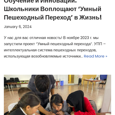
Обучение и Инновации:
Школьники Воплощают ‘Умный
Пешеходный Переход’ в Жизнь!
January 6, 2024
У нас для вас отличная новость! В ноябре 2023 г. мы
запустили проект “Умный пешеходный перехода”. УПП –
интеллектуальная система пешеходных переходов,
использующая возобновляемые источники…
Read More »