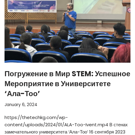
Погружение в Мир STEM: Успешное
Мероприятие в Университете
‘Ала-Тоо’
January 6, 2024
https://thetechkg.com/wp-
content/uploads/2024/01/ALA-Too-Ivent.mp4 В стенах
замечательного университета ‘Ала-Тоо’ 16 сентября 2023