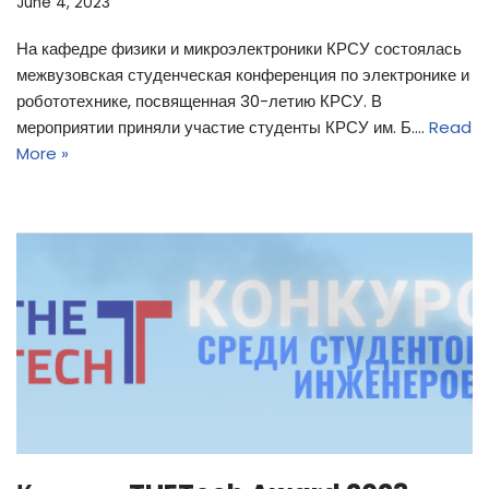
June 4, 2023
На кафедре физики и микроэлектроники КРСУ состоялась
межвузовская студенческая конференция по электронике и
робототехнике, посвященная 30-летию КРСУ. В
мероприятии приняли участие студенты КРСУ им. Б.…
Read
More »