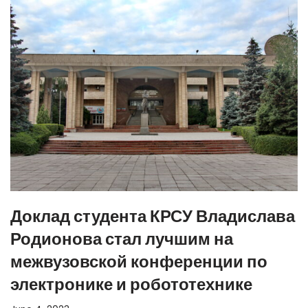
Доклад студента КРСУ Владислава
Родионова стал лучшим на
межвузовской конференции по
электронике и робототехнике