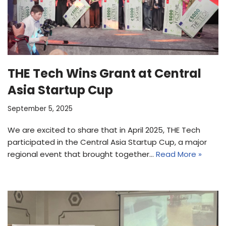
THE Tech Wins Grant at Central
Asia Startup Cup
September 5, 2025
We are excited to share that in April 2025, THE Tech
participated in the Central Asia Startup Cup, a major
regional event that brought together…
Read More »