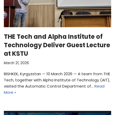
THE Tech and Alpha Institute of
Technology Deliver Guest Lecture
at KSTU
March 21, 2026
BISHKEK, Kyrgyzstan — 10 March 2026 — A team from THE
Tech, together with Alpha Institute of Technology (AIT),
visited the Automatic Control Department of…
Read
More »