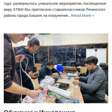
года развернулось уникальное мероприятие, посвященное
миру STEM! Мы пригласили старшеклассников Ленинского
района города Бишкек на погружение…
Read More »