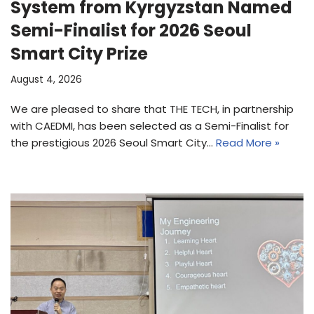
System from Kyrgyzstan Named
Semi-Finalist for 2026 Seoul
Smart City Prize
August 4, 2026
We are pleased to share that THE TECH, in partnership
with CAEDMI, has been selected as a Semi-Finalist for
the prestigious 2026 Seoul Smart City…
Read More »